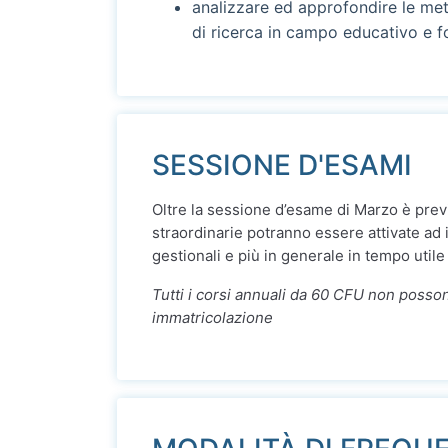
analizzare ed approfondire le meto
di ricerca in campo educativo e f
SESSIONE D'ESAMI
Oltre la sessione d’esame di Marzo è previ
straordinarie potranno essere attivate ad 
gestionali e più in generale in tempo utile
Tutti i corsi annuali da 60 CFU non posson
immatricolazione