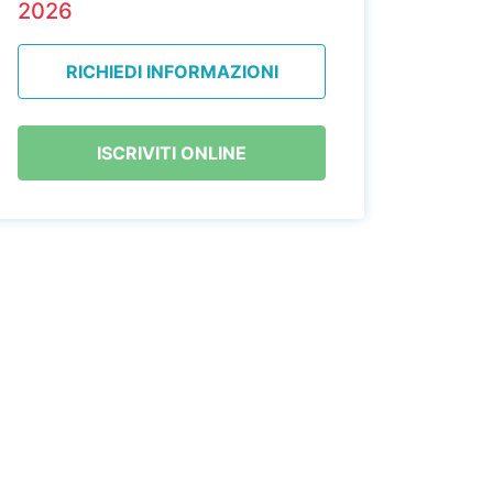
2026
RICHIEDI INFORMAZIONI
ISCRIVITI ONLINE