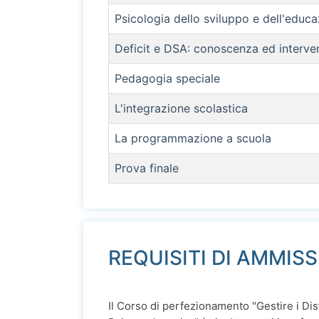
Psicologia dello sviluppo e dell'educ
Deficit e DSA: conoscenza ed interve
Pedagogia speciale
L'integrazione scolastica
La programmazione a scuola
Prova finale
REQUISITI DI AMMIS
Il Corso di perfezionamento "Gestire i Di