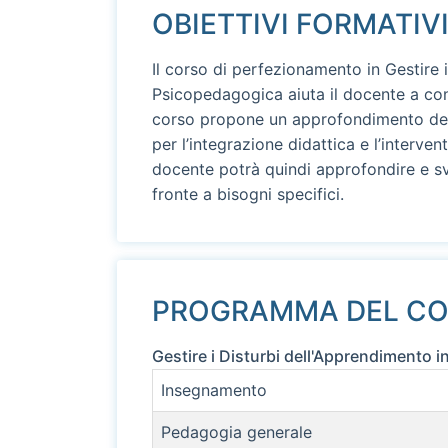
OBIETTIVI FORMATIV
Il corso di perfezionamento in Gestire 
Psicopedagogica aiuta il docente a cono
corso propone un approfondimento dell
per l’integrazione didattica e l’interven
docente potrà quindi approfondire e sv
fronte a bisogni specifici.
PROGRAMMA DEL C
Gestire i Disturbi dell'Apprendimento 
Insegnamento
Pedagogia generale