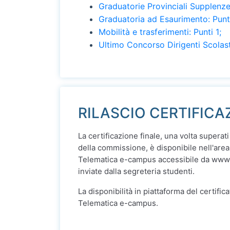
Graduatorie Provinciali Supplenze:
Graduatoria ad Esaurimento: Punt
Mobilità e trasferimenti: Punti 1;
Ultimo Concorso Dirigenti Scolasti
RILASCIO CERTIFICA
La certificazione finale, una volta superati 
della commissione, è disponibile nell'area
Telematica e-campus accessibile da www
inviate dalla segreteria studenti.
La disponibilità in piattaforma del certific
Telematica e-campus.