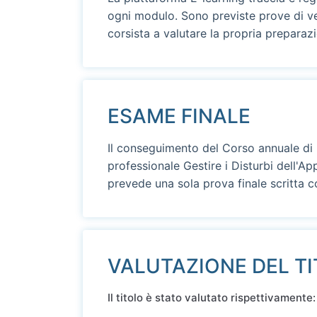
ogni modulo. Sono previste prove di ver
corsista a valutare la propria preparaz
ESAME FINALE
Il conseguimento del Corso annuale d
professionale Gestire i Disturbi dell'
prevede una sola prova finale scritta c
VALUTAZIONE DEL T
Il titolo è stato valutato rispettivamente: