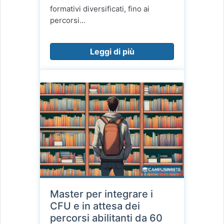
formativi diversificati, fino ai
percorsi...
Leggi di più
Master per integrare i
CFU e in attesa dei
percorsi abilitanti da 60