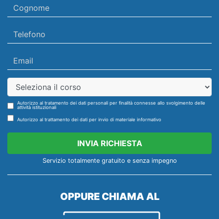
Autorizzo al tratamento dei dati personali per finalità connesse allo svolgimento delle
attività istituzionali
Autorizzo al trattamento dei dati per invio di materiale informativo
INVIA RICHIESTA
Servizio totalmente gratuito e senza impegno
OPPURE CHIAMA AL