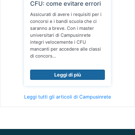
CFU: come evitare errori
Assicurati di avere i requisiti per i
concorsi e i bandi scuola che ci
saranno a breve. Con i master
universitari di Campusinrete
integri velocemente i CFU
mancanti per accedere alle classi
di concors...
Leggi di più
Leggi tutti gli articoli di Campusinrete