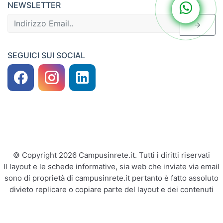
NEWSLETTER
SEGUICI SUI SOCIAL
© Copyright 2026 Campusinrete.it. Tutti i diritti riservati
Il layout e le schede informative, sia web che inviate via email
sono di proprietà di campusinrete.it pertanto è fatto assoluto
divieto replicare o copiare parte del layout e dei contenuti