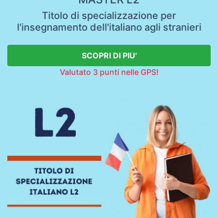
Titolo di specializzazione per
l'insegnamento dell'italiano agli stranieri
SCOPRI DI PIU'
Valutato 3 punti nelle GPS!