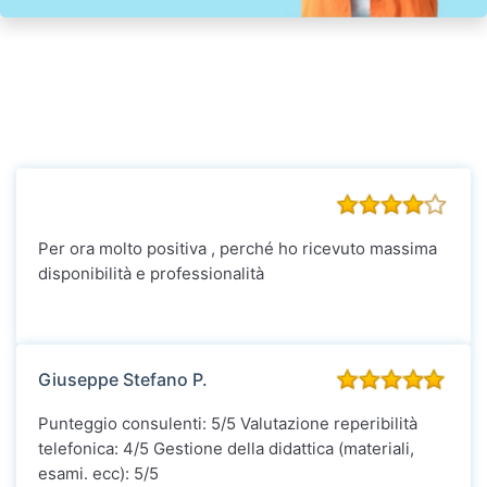
Per ora molto positiva , perché ho ricevuto massima
disponibilità e professionalità
Giuseppe Stefano P.
Punteggio consulenti: 5/5 Valutazione reperibilità
telefonica: 4/5 Gestione della didattica (materiali,
esami. ecc): 5/5