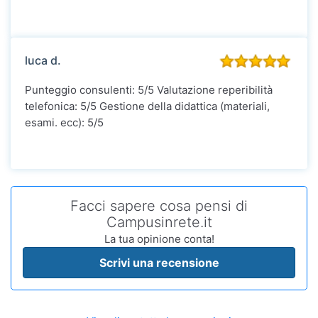
luca d.
Punteggio consulenti: 5/5 Valutazione reperibilità
telefonica: 5/5 Gestione della didattica (materiali,
esami. ecc): 5/5
Facci sapere cosa pensi di
Campusinrete.it
La tua opinione conta!
Scrivi una recensione