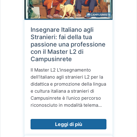
Insegnare Italiano agli
Stranieri: fai della tua
passione una professione
con il Master L2 di
Campusinrete
Il Master L2 L'insegnamento
dell'italiano agli stranieri L2 per la
didattica e promozione della lingua
e cultura italiana a stranieri di
Campusinrete è l’unico percorso
riconosciuto in modalità telema...
Leggi di più