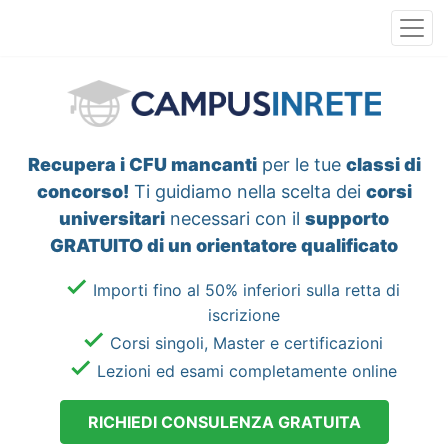
Recupera i CFU mancanti
per le tue
classi di
concorso!
Ti guidiamo nella scelta dei
corsi
universitari
necessari con il
supporto
GRATUITO di un orientatore qualificato
Importi fino al 50% inferiori sulla retta di
iscrizione
Corsi singoli, Master e certificazioni
Lezioni ed esami completamente online
RICHIEDI CONSULENZA GRATUITA