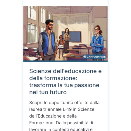
Scienze dell'educazione e
della formazione:
trasforma la tua passione
nel tuo futuro
Scopri le opportunità offerte dalla
laurea triennale L-19 in Scienze
dell’Educazione e della
Formazione. Dalla possibilità di
lavorare in contesti educativi e