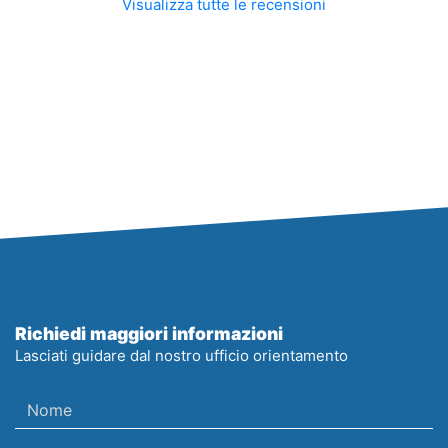
Visualizza tutte le recensioni
Richiedi maggiori informazioni
Lasciati guidare dal nostro ufficio orientamento