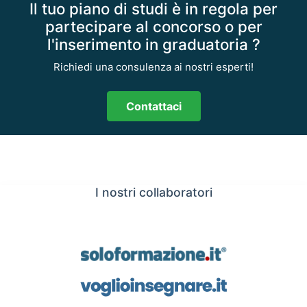
Il tuo piano di studi è in regola per
partecipare al concorso o per
l'inserimento in graduatoria ?
Richiedi una consulenza ai nostri esperti!
Contattaci
I nostri collaboratori