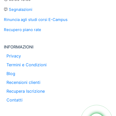
Segnalazioni
Rinuncia agli studi corsi E-Campus
Recupero piano rate
INFORMAZIONI
Privacy
Termini e Condizioni
Blog
Recensioni clienti
Recupera Iscrizione
Contatti