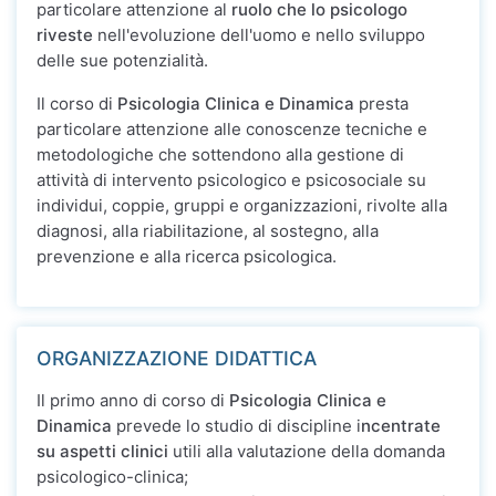
particolare attenzione al
ruolo che lo psicologo
riveste
nell'evoluzione dell'uomo e nello sviluppo
delle sue potenzialità.
Il corso di
Psicologia Clinica e Dinamica
presta
particolare attenzione alle conoscenze tecniche e
metodologiche che sottendono alla gestione di
attività di intervento psicologico e psicosociale su
individui, coppie, gruppi e organizzazioni, rivolte alla
diagnosi, alla riabilitazione, al sostegno, alla
prevenzione e alla ricerca psicologica.
ORGANIZZAZIONE DIDATTICA
Il primo anno di corso di
Psicologia Clinica e
Dinamica
prevede lo studio di discipline i
ncentrate
su aspetti clinici
utili alla valutazione della domanda
psicologico-clinica;