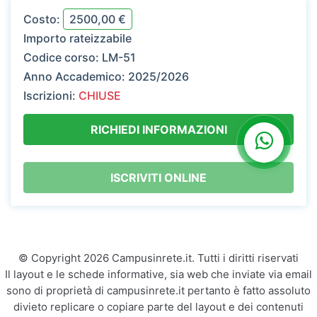
Costo:
2500,00 €
Importo rateizzabile
Codice corso:
LM-51
Anno Accademico:
2025/2026
Iscrizioni:
CHIUSE
RICHIEDI INFORMAZIONI
ISCRIVITI ONLINE
© Copyright 2026 Campusinrete.it. Tutti i diritti riservati
Il layout e le schede informative, sia web che inviate via email
sono di proprietà di campusinrete.it pertanto è fatto assoluto
divieto replicare o copiare parte del layout e dei contenuti