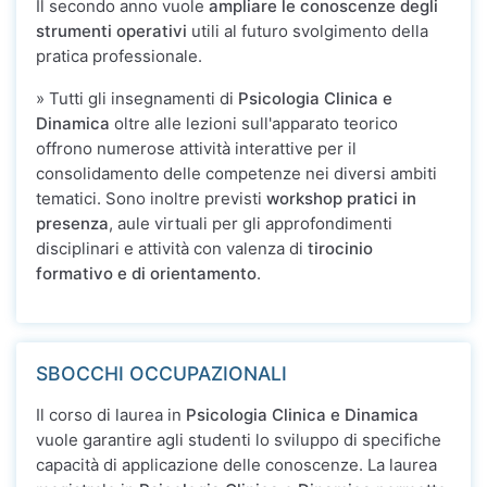
Il secondo anno vuole
ampliare le conoscenze degli
strumenti operativi
utili al futuro svolgimento della
pratica professionale.
» Tutti gli insegnamenti di
Psicologia Clinica e
Dinamica
oltre alle lezioni sull'apparato teorico
offrono numerose attività interattive per il
consolidamento delle competenze nei diversi ambiti
tematici. Sono inoltre previsti
workshop pratici in
presenza
, aule virtuali per gli approfondimenti
disciplinari e attività con valenza di
tirocinio
formativo e di orientamento
.
SBOCCHI OCCUPAZIONALI
Il corso di laurea in
Psicologia Clinica e Dinamica
vuole garantire agli studenti lo sviluppo di specifiche
capacità di applicazione delle conoscenze. La laurea