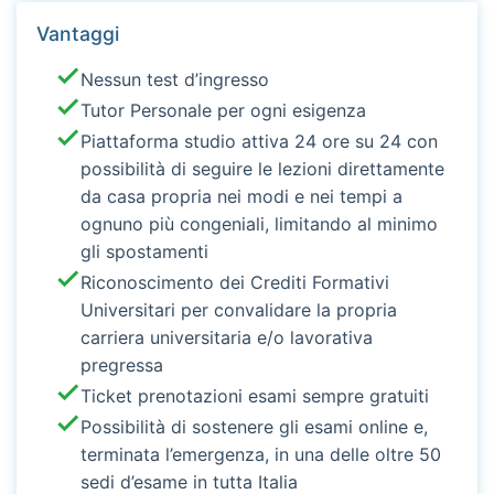
Vantaggi
Nessun test d’ingresso
Tutor Personale per ogni esigenza
Piattaforma studio attiva 24 ore su 24 con
possibilità di seguire le lezioni direttamente
da casa propria nei modi e nei tempi a
ognuno più congeniali, limitando al minimo
gli spostamenti
Riconoscimento dei Crediti Formativi
Universitari per convalidare la propria
carriera universitaria e/o lavorativa
pregressa
Ticket prenotazioni esami sempre gratuiti
Possibilità di sostenere gli esami online e,
terminata l’emergenza, in una delle oltre 50
sedi d’esame in tutta Italia