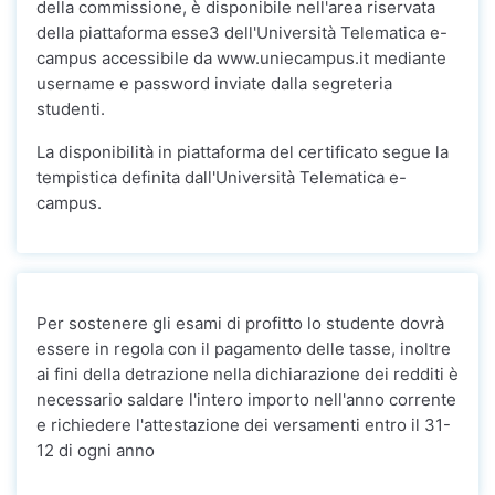
della commissione, è disponibile nell'area riservata
della piattaforma esse3 dell'Università Telematica e-
campus accessibile da www.uniecampus.it mediante
username e password inviate dalla segreteria
studenti.
La disponibilità in piattaforma del certificato segue la
tempistica definita dall'Università Telematica e-
campus.
Per sostenere gli esami di profitto lo studente dovrà
essere in regola con il pagamento delle tasse, inoltre
ai fini della detrazione nella dichiarazione dei redditi è
necessario saldare l'intero importo nell'anno corrente
e richiedere l'attestazione dei versamenti entro il 31-
12 di ogni anno