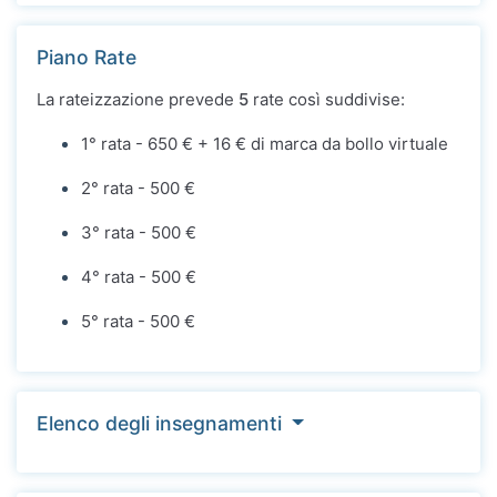
Piano Rate
La rateizzazione prevede
5
rate così suddivise:
1° rata - 650 € + 16 € di marca da bollo virtuale
2° rata - 500 €
3° rata - 500 €
4° rata - 500 €
5° rata - 500 €
Elenco degli insegnamenti