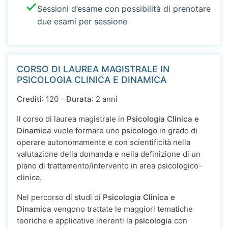
Sessioni d’esame con possibilità di prenotare
due esami per sessione
CORSO DI LAUREA MAGISTRALE IN
PSICOLOGIA CLINICA E DINAMICA
Crediti
: 120 -
Durata
: 2 anni
Il corso di laurea magistrale in
Psicologia Clinica e
Dinamica
vuole formare uno
psicologo
in grado di
operare autonomamente e con scientificità nella
valutazione della domanda e nella definizione di un
piano di trattamento/intervento in area psicologico-
clinica.
Nel percorso di studi di
Psicologia Clinica e
Dinamica
vengono trattate le maggiori tematiche
teoriche e applicative inerenti la
psicologia
con