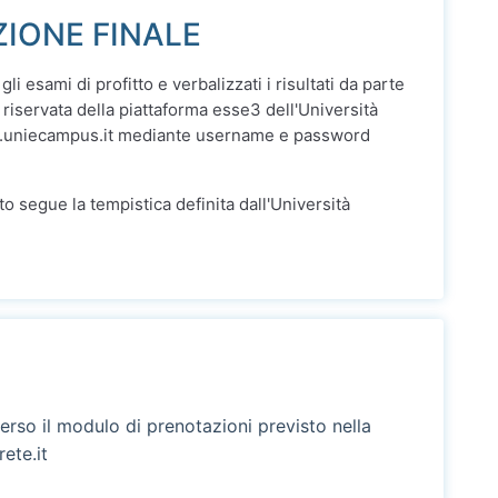
ZIONE FINALE
gli esami di profitto e verbalizzati i risultati da parte
 riservata della piattaforma esse3 dell'Università
.uniecampus.it mediante username e password
ato segue la tempistica definita dall'Università
erso il modulo di prenotazioni previsto nella
ete.it