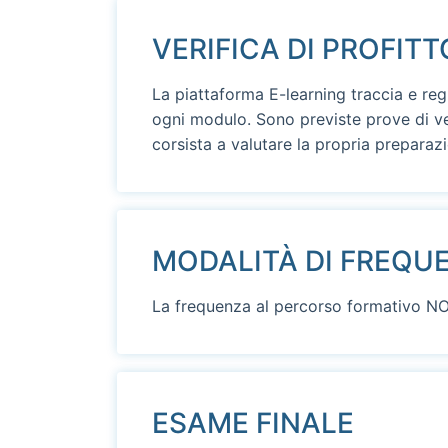
VERIFICA DI PROFITT
La piattaforma E-learning traccia e regi
ogni modulo. Sono previste prove di ver
corsista a valutare la propria preparaz
MODALITÀ DI FREQU
La frequenza al percorso formativo 
ESAME FINALE