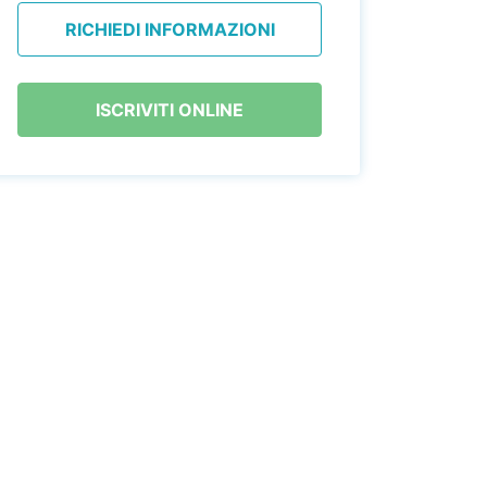
RICHIEDI INFORMAZIONI
ISCRIVITI ONLINE