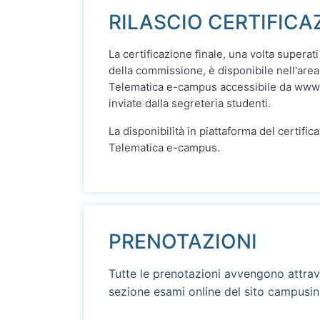
RILASCIO CERTIFICA
La certificazione finale, una volta superati 
della commissione, è disponibile nell'area
Telematica e-campus accessibile da www
inviate dalla segreteria studenti.
La disponibilità in piattaforma del certific
Telematica e-campus.
PRENOTAZIONI
Tutte le prenotazioni avvengono attrav
sezione esami online del sito campusinr