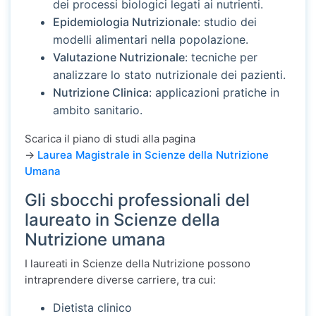
dei processi biologici legati ai nutrienti.
Epidemiologia Nutrizionale
: studio dei
modelli alimentari nella popolazione.
Valutazione Nutrizionale
: tecniche per
analizzare lo stato nutrizionale dei pazienti.
Nutrizione Clinica
: applicazioni pratiche in
ambito sanitario.
Scarica il piano di studi alla pagina
->
Laurea Magistrale in Scienze della Nutrizione
Umana
Gli sbocchi professionali del
laureato in Scienze della
Nutrizione umana
I laureati in Scienze della Nutrizione possono
intraprendere diverse carriere, tra cui:
Dietista clinico