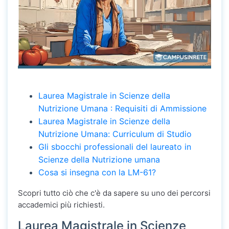
Laurea Magistrale in Scienze della
Nutrizione Umana : Requisiti di Ammissione
Laurea Magistrale in Scienze della
Nutrizione Umana: Curriculum di Studio
Gli sbocchi professionali del laureato in
Scienze della Nutrizione umana
Cosa si insegna con la LM-61?
Scopri tutto ciò che c'è da sapere su uno dei percorsi
accademici più richiesti.
Laurea Magistrale in Scienze