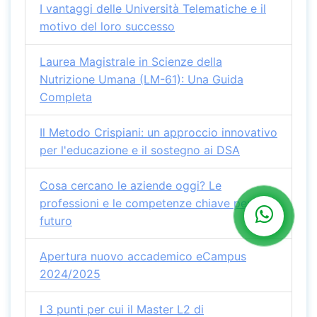
I vantaggi delle Università Telematiche e il
motivo del loro successo
Laurea Magistrale in Scienze della
Nutrizione Umana (LM-61): Una Guida
Completa
Il Metodo Crispiani: un approccio innovativo
per l'educazione e il sostegno ai DSA
Cosa cercano le aziende oggi? Le
professioni e le competenze chiave per il
futuro
Apertura nuovo accademico eCampus
2024/2025
I 3 punti per cui il Master L2 di