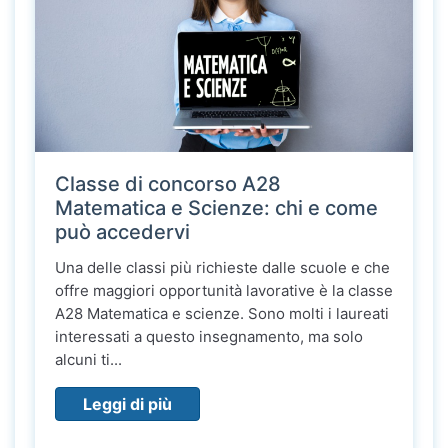
Classe di concorso A28
Matematica e Scienze: chi e come
può accedervi
Una delle classi più richieste dalle scuole e che
offre maggiori opportunità lavorative è la classe
A28 Matematica e scienze. Sono molti i laureati
interessati a questo insegnamento, ma solo
alcuni ti...
Leggi di più