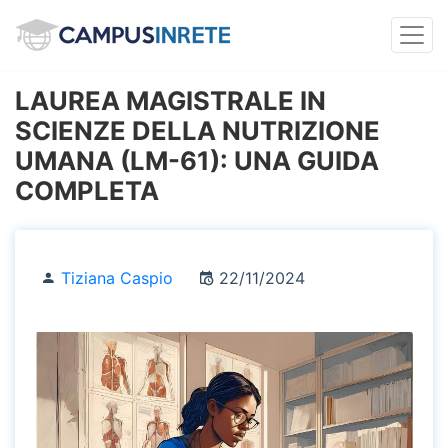
LAUREA MAGISTRALE IN
SCIENZE DELLA NUTRIZIONE
UMANA (LM-61): UNA GUIDA
COMPLETA
Tiziana Caspio
22/11/2024