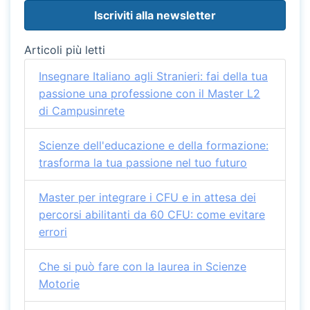
Articoli più letti
Insegnare Italiano agli Stranieri: fai della tua
passione una professione con il Master L2
di Campusinrete
Scienze dell'educazione e della formazione:
trasforma la tua passione nel tuo futuro
Master per integrare i CFU e in attesa dei
percorsi abilitanti da 60 CFU: come evitare
errori
Che si può fare con la laurea in Scienze
Motorie