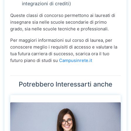
integrazioni di crediti)
Queste classi di concorso permettono ai laureati di
insegnare sia nelle scuole secondarie di primo
grado, sia nelle scuole tecniche e professionali.
Per maggiori informazioni sul corso di laurea, per
conoscere meglio i requisiti di accesso e valutare la
tua futura carriera di successo, scarica ora il tuo
futuro piano di studi su
Campusinrete.it
Potrebbero Interessarti anche