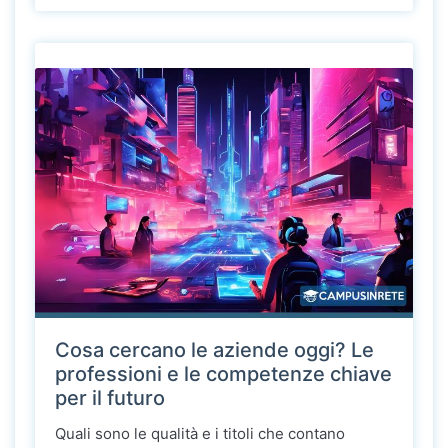
Cosa cercano le aziende oggi? Le
professioni e le competenze chiave
per il futuro
Quali sono le qualità e i titoli che contano