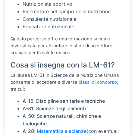
Nutrizionista sportivo
Ricercatore nel campo della nutrizione
Consulente nutrizionale
Educatore nutrizionale
Questo percorso offre una formazione solida e
diversificata per affrontare le sfide di un settore
cruciale per la salute umana.
Cosa si insegna con la LM-61?
La laurea LM-61 in Scienze della Nutrizione Umana
consente di accedere a diverse
classi di concorso
,
tra cui:
A-15: Discipline sanitarie e tecniche
A-31: Scienze degli alimenti
A-50: Scienze naturali, chimiche e
biologiche
A-28:
Matematica e scienze
(con eventuali