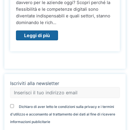
davvero per le aziende oggi? Scopri perché la
flessibilità e le competenze digitali sono
diventate indispensabili e quali settori, stanno
dominando le rich...
Leggi di più
Iscriviti alla newsletter
Dichiaro di aver letto le condizioni sulla privacy e i termini
d'utilizzo e acconsento al trattamento dei dati al fine di ricevere
informazioni publicitarie