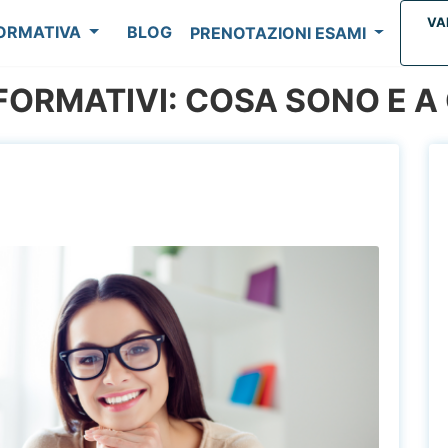
VA
FORMATIVA
BLOG
PRENOTAZIONI ESAMI
 FORMATIVI: COSA SONO E 