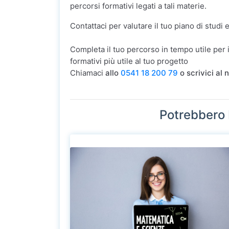
percorsi formativi legati a tali materie.
Contattaci per valutare il tuo piano di studi 
Completa il tuo percorso in tempo utile per 
formativi più utile al tuo progetto
Chiamaci
allo
0541 18 200 79
o scrivici al
Potrebbero 