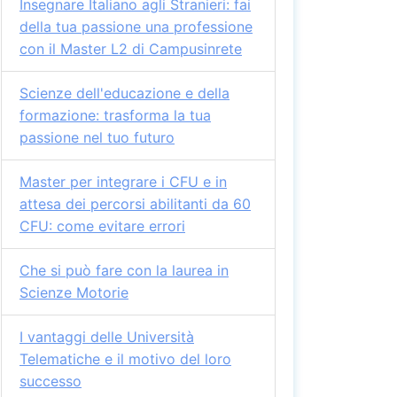
Insegnare Italiano agli Stranieri: fai
della tua passione una professione
con il Master L2 di Campusinrete
Scienze dell'educazione e della
formazione: trasforma la tua
passione nel tuo futuro
Master per integrare i CFU e in
attesa dei percorsi abilitanti da 60
CFU: come evitare errori
Che si può fare con la laurea in
Scienze Motorie
I vantaggi delle Università
Telematiche e il motivo del loro
successo