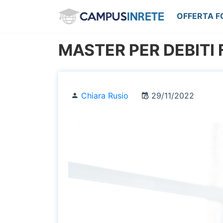
OFFERTA 
MASTER PER DEBITI
Chiara Rusio
29/11/2022