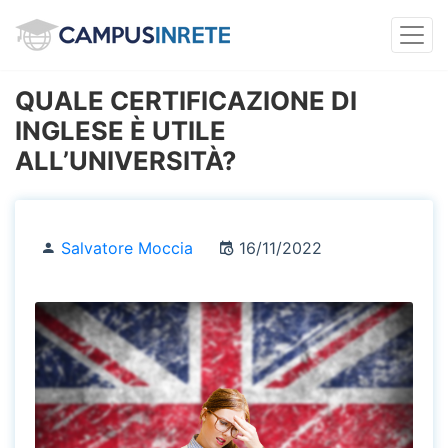
QUALE CERTIFICAZIONE DI
INGLESE È UTILE
ALL’UNIVERSITÀ?
Salvatore Moccia
16/11/2022