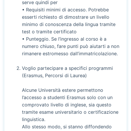
serve quindi per
• Requisiti minimi di accesso. Potrebbe
esserti richiesto di dimostrare un livello
minimo di conoscenza della lingua tramite
test o tramite certificato
• Punteggio. Se l’ingresso al corso è a
numero chiuso, fare punti può aiutarti a non
rimanere estromesso dall’immatricolazione.
Voglio partecipare a specifici programmi
(Erasmus, Percorsi di Laurea)
Alcune Università estere permettono
l’accesso a studenti Erasmus solo con un
comprovato livello di inglese, sia questo
tramite esame universitario o certificazione
linguistica.
Allo stesso modo, si stanno diffondendo