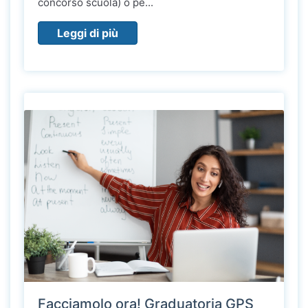
concorso scuola) o pe...
Leggi di più
Facciamolo ora! Graduatoria GPS