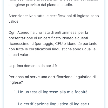
di inglese previsto dal piano di studio.
Attenzione: Non tutte le certificazioni di inglese sono
valide.
Ogni Ateneo ha una lista di enti ammessi per la
presentazione di un certificato idoneo a questi
riconoscimenti (punteggio, CFU o idoneità) pertanto
non tutte le certificazioni linguistiche sono uguali e
di pari valore.
La prima domanda da porti è
Per cosa mi serve una certificazione linguistica di
inglese?
Ho un test di ingresso alla mia facoltà
La certificazione linguistica di inglese ti