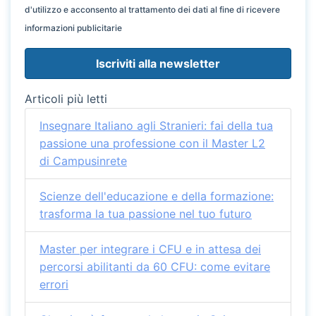
d'utilizzo e acconsento al trattamento dei dati al fine di ricevere
informazioni publicitarie
Articoli più letti
Insegnare Italiano agli Stranieri: fai della tua
passione una professione con il Master L2
di Campusinrete
Scienze dell'educazione e della formazione:
trasforma la tua passione nel tuo futuro
Master per integrare i CFU e in attesa dei
percorsi abilitanti da 60 CFU: come evitare
errori