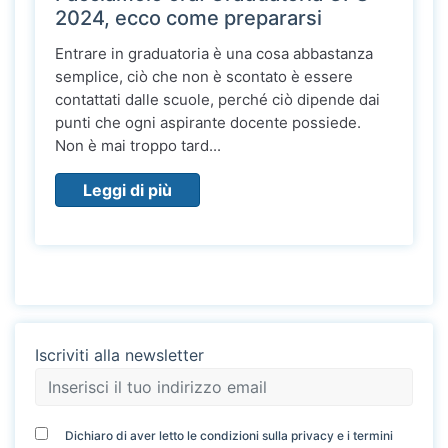
2024, ecco come prepararsi
Entrare in graduatoria è una cosa abbastanza
semplice, ciò che non è scontato è essere
contattati dalle scuole, perché ciò dipende dai
punti che ogni aspirante docente possiede.
Non è mai troppo tard...
Leggi di più
Iscriviti alla newsletter
Dichiaro di aver letto le condizioni sulla privacy e i termini