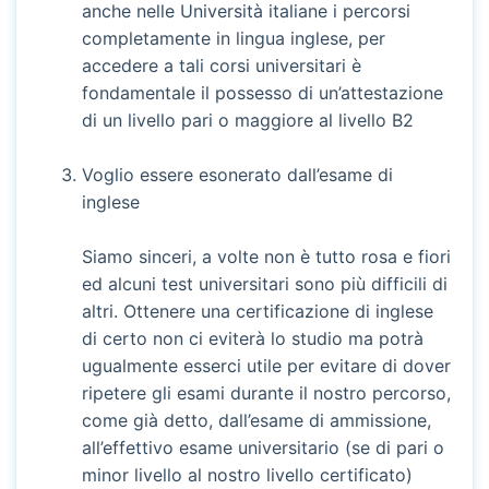
anche nelle Università italiane i percorsi
completamente in lingua inglese, per
accedere a tali corsi universitari è
fondamentale il possesso di un’attestazione
di un livello pari o maggiore al livello B2
Voglio essere esonerato dall’esame di
inglese
Siamo sinceri, a volte non è tutto rosa e fiori
ed alcuni test universitari sono più difficili di
altri. Ottenere una certificazione di inglese
di certo non ci eviterà lo studio ma potrà
ugualmente esserci utile per evitare di dover
ripetere gli esami durante il nostro percorso,
come già detto, dall’esame di ammissione,
all’effettivo esame universitario (se di pari o
minor livello al nostro livello certificato)