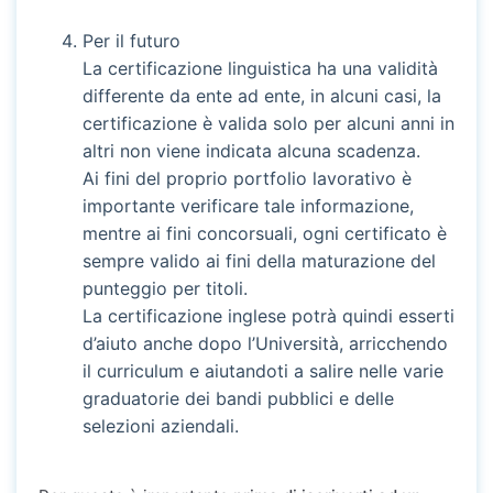
Per il futuro
La certificazione linguistica ha una validità
differente da ente ad ente, in alcuni casi, la
certificazione è valida solo per alcuni anni in
altri non viene indicata alcuna scadenza.
Ai fini del proprio portfolio lavorativo è
importante verificare tale informazione,
mentre ai fini concorsuali, ogni certificato è
sempre valido ai fini della maturazione del
punteggio per titoli.
La certificazione inglese potrà quindi esserti
d’aiuto anche dopo l’Università, arricchendo
il curriculum e aiutandoti a salire nelle varie
graduatorie dei bandi pubblici e delle
selezioni aziendali.