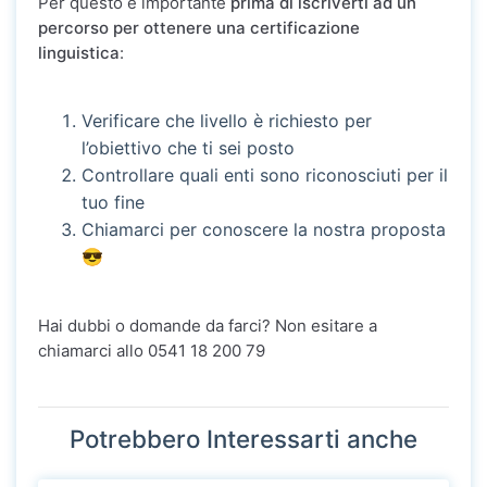
Per questo è importante
prima di iscriverti ad un
percorso per ottenere una certificazione
linguistica
:
Verificare che livello è richiesto per
l’obiettivo che ti sei posto
Controllare quali enti sono riconosciuti per il
tuo fine
Chiamarci per conoscere la nostra proposta
😎
Hai dubbi o domande da farci? Non esitare a
chiamarci allo 0541 18 200 79
Potrebbero Interessarti anche