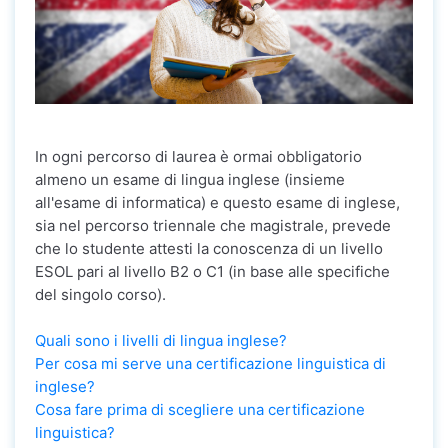
In ogni percorso di laurea è ormai obbligatorio
almeno un esame di lingua inglese (insieme
all'esame di informatica) e questo esame di inglese,
sia nel percorso triennale che magistrale, prevede
che lo studente attesti la conoscenza di un livello
ESOL pari al livello B2 o C1 (in base alle specifiche
del singolo corso).
Quali sono i livelli di lingua inglese?
Per cosa mi serve una certificazione linguistica di
inglese?
Cosa fare prima di scegliere una certificazione
linguistica?