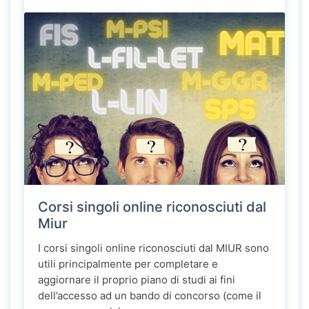
Corsi singoli online riconosciuti dal
Miur
I corsi singoli online riconosciuti dal MIUR sono
utili principalmente per completare e
aggiornare il proprio piano di studi ai fini
dell’accesso ad un bando di concorso (come il