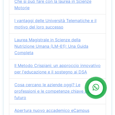
Che si può fare con la laurea in Scienze
Motorie
I vantaggi delle Università Telematiche e il
motivo del loro successo
Laurea Magistrale in Scienze della
Nutrizione Umana (LM-61): Una Guida
Completa
Il Metodo Crispiani: un approccio innovativo
per l'educazione e il sostegno ai DSA
Cosa cercano le aziende oggi? Le
professioni e le competenze chiave per il
futuro
Apertura nuovo accademico eCampus